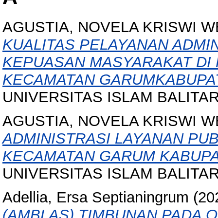
AGUSTIA, NOVELA KRISWI 
KUALITAS PELAYANAN ADMI
KEPUASAN MASYARAKAT DI
KECAMATAN GARUMKABUPAT
UNIVERSITAS ISLAM BALITAR
AGUSTIA, NOVELA KRISWI 
ADMINISTRASI LAYANAN PUB
KECAMATAN GARUM KABUPAT
UNIVERSITAS ISLAM BALITAR, 
Adellia, Ersa Septianingrum
(20
(AMBLAS) TIMBUNAN PADA 