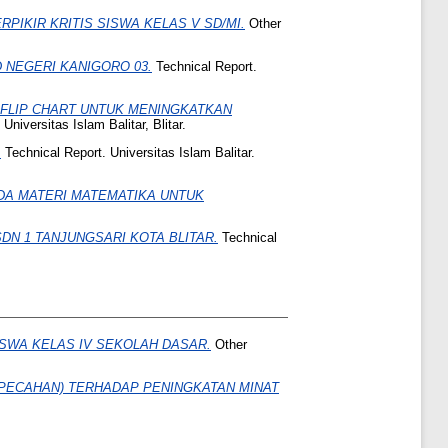
KIR KRITIS SISWA KELAS V SD/MI.
Other
 NEGERI KANIGORO 03.
Technical Report.
FLIP CHART UNTUK MENINGKATKAN
Universitas Islam Balitar, Blitar.
.
Technical Report. Universitas Islam Balitar.
DA MATERI MATEMATIKA UNTUK
DN 1 TANJUNGSARI KOTA BLITAR.
Technical
SWA KELAS IV SEKOLAH DASAR.
Other
PECAHAN) TERHADAP PENINGKATAN MINAT