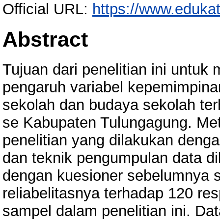
Official URL:
https://www.edukat
Abstract
Tujuan dari penelitian ini untu
pengaruh variabel kepemimpina
sekolah dan budaya sekolah ter
se Kabupaten Tulungagung. Me
penelitian yang dilakukan denga
dan teknik pengumpulan data di
dengan kuesioner sebelumnya sud
reliabelitasnya terhadap 120 r
sampel dalam penelitian ini. Da