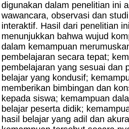
digunakan dalam penelitian ini 
wawancara, observasi dan studi 
interaktif. Hasil dari penelitian in
menunjukkan bahwa wujud kompe
dalam kemampuan merumuskan
pembelajaran secara tepat; kem
pembelajaran yang sesuai dan p
belajar yang kondusif; kemampu
memberikan bimbingan dan kon
kepada siswa; kemampuan dalam
belajar peserta didik; kemampu
hasil belajar yang adil dan aku