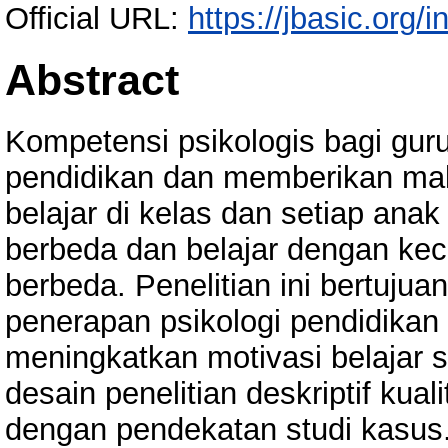
Official URL:
https://jbasic.org/
Abstract
Kompetensi psikologis bagi gu
pendidikan dan memberikan ma
belajar di kelas dan setiap an
berbeda dan belajar dengan ke
berbeda. Penelitian ini bertuju
penerapan psikologi pendidikan
meningkatkan motivasi belajar 
desain penelitian deskriptif kualit
dengan pendekatan studi kasus