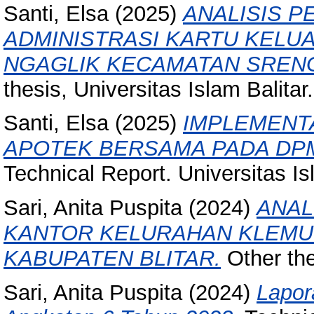
Santi, Elsa
(2025)
ANALISIS 
ADMINISTRASI KARTU KELUA
NGAGLIK KECAMATAN SRENG
thesis, Universitas Islam Balitar.
Santi, Elsa
(2025)
IMPLEMENT
APOTEK BERSAMA PADA DPM
Technical Report. Universitas Is
Sari, Anita Puspita
(2024)
ANAL
KANTOR KELURAHAN KLEMU
KABUPATEN BLITAR.
Other the
Sari, Anita Puspita
(2024)
Lapor