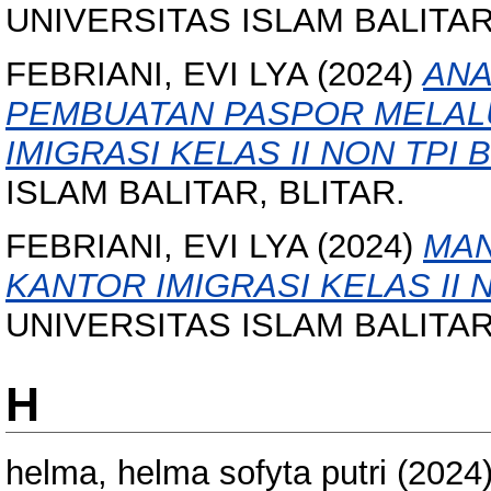
UNIVERSITAS ISLAM BALITAR
FEBRIANI, EVI LYA
(2024)
ANA
PEMBUATAN PASPOR MELALU
IMIGRASI KELAS II NON TPI B
ISLAM BALITAR, BLITAR.
FEBRIANI, EVI LYA
(2024)
MAN
KANTOR IMIGRASI KELAS II N
UNIVERSITAS ISLAM BALITAR, 
H
helma, helma sofyta putri
(2024