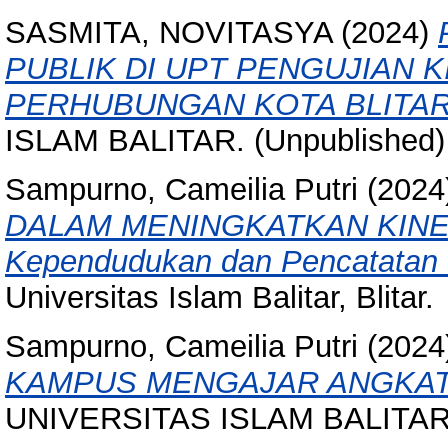
SASMITA, NOVITASYA
(2024)
PUBLIK DI UPT PENGUJIAN
PERHUBUNGAN KOTA BLITAR
ISLAM BALITAR. (Unpublished)
Sampurno, Cameilia Putri
(2024
DALAM MENINGKATKAN KINERJ
Kependudukan dan Pencatatan Si
Universitas Islam Balitar, Blitar.
Sampurno, Cameilia Putri
(2024
KAMPUS MENGAJAR ANGKATA
UNIVERSITAS ISLAM BALITAR, 