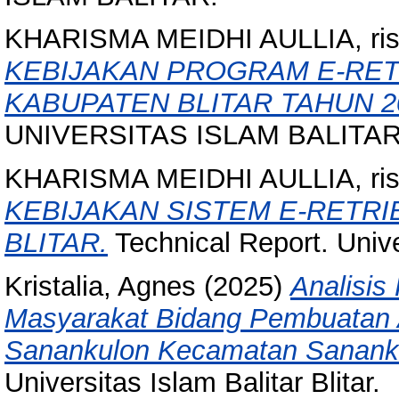
KHARISMA MEIDHI AULLIA, ri
KEBIJAKAN PROGRAM E-RET
KABUPATEN BLITAR TAHUN 20
UNIVERSITAS ISLAM BALITAR
KHARISMA MEIDHI AULLIA, ri
KEBIJAKAN SISTEM E-RETRI
BLITAR.
Technical Report. Unive
Kristalia, Agnes
(2025)
Analisis
Masyarakat Bidang Pembuatan A
Sanankulon Kecamatan Sanankul
Universitas Islam Balitar Blitar.