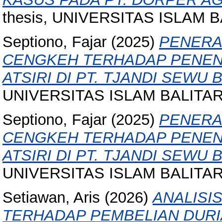
thesis, UNIVERSITAS ISLAM B
Septiono, Fajar
(2025)
PENERA
CENGKEH TERHADAP PENEN
ATSIRI DI PT. TJANDI SEWU 
UNIVERSITAS ISLAM BALITAR, 
Septiono, Fajar
(2025)
PENERA
CENGKEH TERHADAP PENEN
ATSIRI DI PT. TJANDI SEWU 
UNIVERSITAS ISLAM BALITAR, 
Setiawan, Aris
(2026)
ANALISI
TERHADAP PEMBELIAN DURI