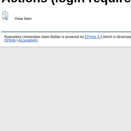
View Item
Repository Universitas Islam Balitar is powered by
EPrints 3.4
which is develop
EPrints
|
Accessibility