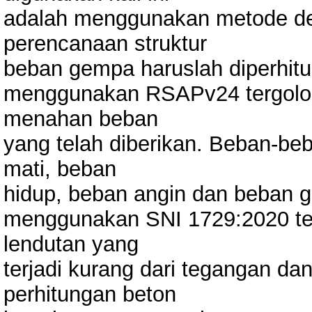
adalah menggunakan metode desk
perencanaan struktur
beban gempa haruslah diperhi
menggunakan RSAPv24 tergolo
menahan beban
yang telah diberikan. Beban-beb
mati, beban
hidup, beban angin dan beban g
menggunakan SNI 1729:2020 te
lendutan yang
terjadi kurang dari tegangan dan
perhitungan beton