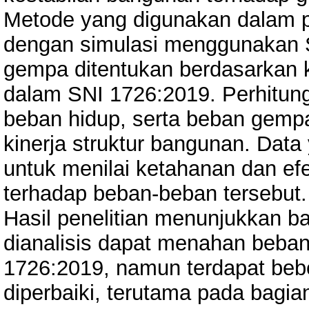
Metode yang digunakan dalam pen
dengan simulasi menggunakan 
gempa ditentukan berdasarkan k
dalam SNI 1726:2019. Perhitunga
beban hidup, serta beban gemp
kinerja struktur bangunan. Data
untuk menilai ketahanan dan ef
terhadap beban-beban tersebut.
Hasil penelitian menunjukkan ba
dianalisis dapat menahan beba
1726:2019, namun terdapat bebe
diperbaiki, terutama pada bagian