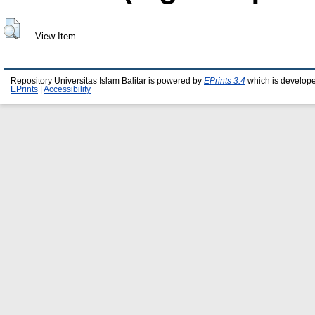
View Item
Repository Universitas Islam Balitar is powered by
EPrints 3.4
which is develop
EPrints
|
Accessibility