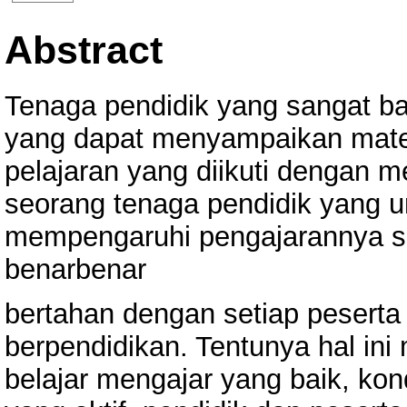
Abstract
Tenaga pendidik yang sangat ba
yang dapat menyampaikan materi
pelajaran yang diikuti dengan me
seorang tenaga pendidik yang 
mempengaruhi pengajarannya se
benarbenar
bertahan dengan setiap peserta
berpendidikan. Tentunya hal i
belajar mengajar yang baik, kon